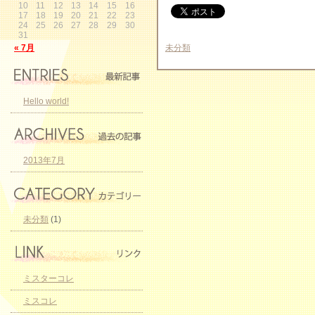
10
11
12
13
14
15
16
17
18
19
20
21
22
23
24
25
26
27
28
29
30
31
« 7月
未分類
Hello world!
2013年7月
未分類
(1)
ミスターコレ
ミスコレ