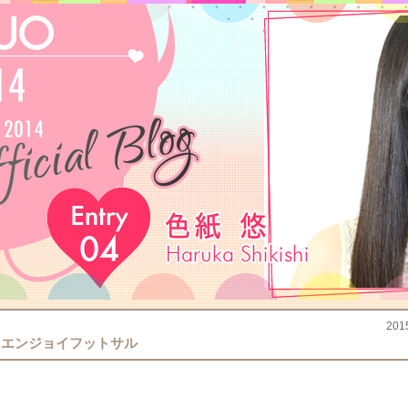
201
FAエンジョイフットサル