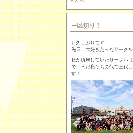
一区切り！
お久しぶりです！
先日、大好きだったサークル
私が所属していたサークルは
で、まだ私たちの代で三代目
す！