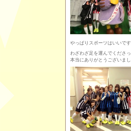
やっぱりスポーツはいいですね
わざわざ足を運んでくださっ
本当にありがとうございました！(