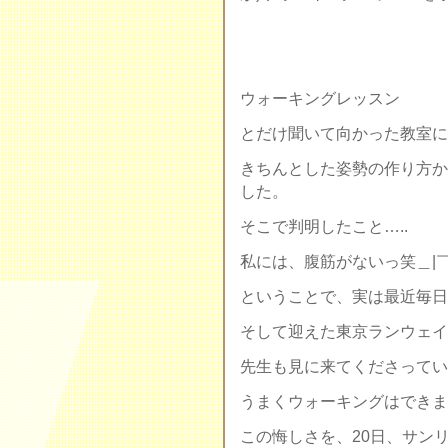
ウォーキングレッスン
とだけ聞いて向かった教室に
きちんとした姿勢の作り方か
した。
そこで判明したこと…..
私には、腹筋がないっ笑＿|￣
ということで、実は最近毎日
そして迎えた東京ランウェイ
先生も見に来てくださってい
うまくウォーキングはできま
この悔しさを、20日、サン