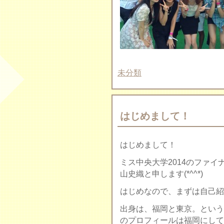
未分類
はじめまして！
はじめまして！
ミス中央大学2014のファ
山史織と申します(*^^*)
はじめなので、まずは自己紹
出身は、福岡と東京。という
のプロフィールは福岡にして