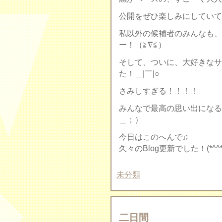
公開をぜひ楽しみにしていて
私以外の候補者のみんなも、
ー！（≧∇≦）
そして、ついに、大好きなサ
た！＿|￣|○
さみしすぎる！！！！
みんなで最高の思い出になる
＿；）
今日はこのへんで♫
久々のBlog更新でした！(*^^*
未分類
二日間