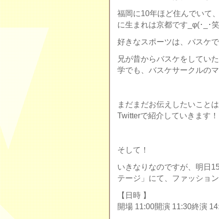
福岡に10年ほど住んでいて
に生まれは京都です_φ(･_･笑
好きなスポーツは、バスケで
兄が昔からバスケをしていた
学でも、バスケサークルのマ
まだまだお伝えしたいことは
Twitterで紹介していきます
そして！
いきなりなのですが、明日1
テージ」にて、ファッション
【日時 】
開場 11:00開演 11:30終演 14