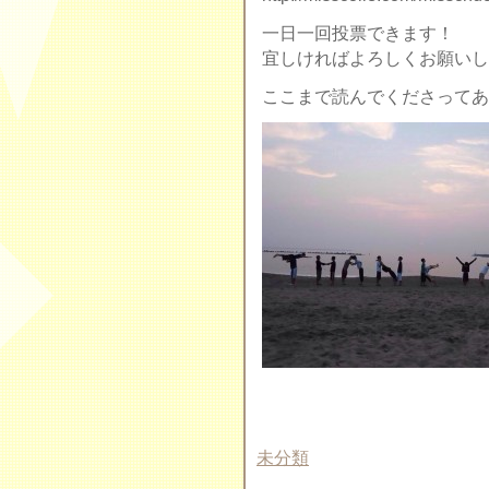
一日一回投票できます！
宜しければよろしくお願いし
ここまで読んでくださってあ
未分類