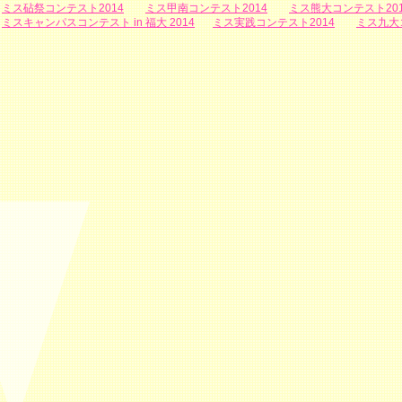
ミス砧祭コンテスト2014
ミス甲南コンテスト2014
ミス熊大コンテスト201
ミスキャンパスコンテスト in 福大 2014
ミス実践コンテスト2014
ミス九大