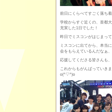
前日にくらべてすごく落ち着
学校からすぐ近くの、首都大
充実した1日でした！
昨日でミスコンがはじまってか
ミスコンに出てから、本当に
会をもらえているんだなぁ、
応援してくださる皆さんも、
これからもがんばっていきま
o(^▽^)o