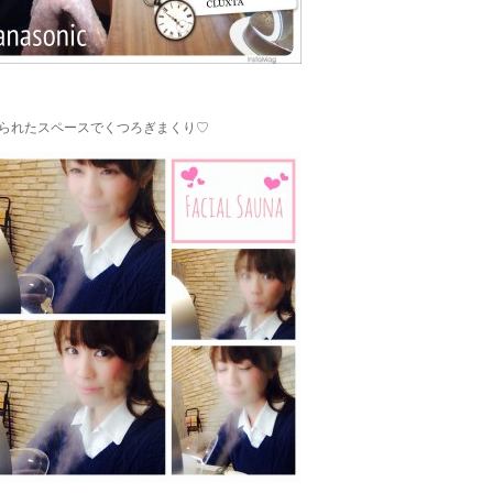
られたスペースでくつろぎまくり♡