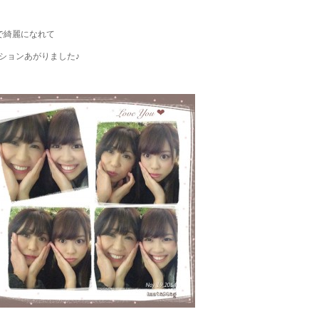
で綺麗になれて
ションあがりました♪