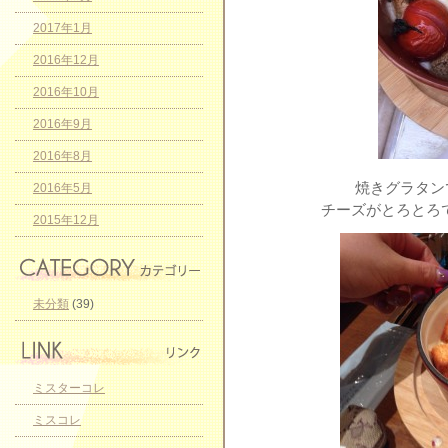
2017年1月
2016年12月
2016年10月
2016年9月
2016年8月
焼きグラタン
2016年5月
チーズがとろとろ
2015年12月
未分類
(39)
ミスターコレ
ミスコレ