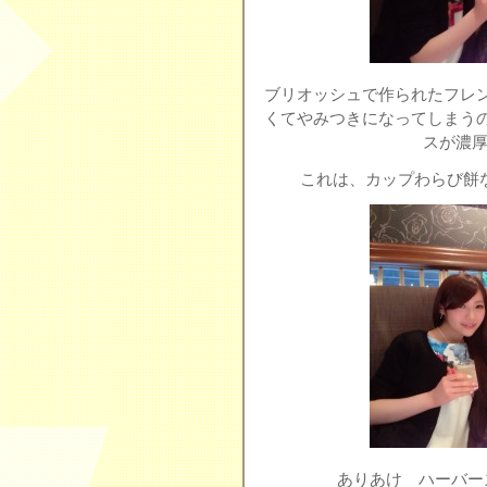
ブリオッシュで作られたフレ
くてやみつきになってしまう
スが濃厚
これは、カップわらび餅
ありあけ ハーバー