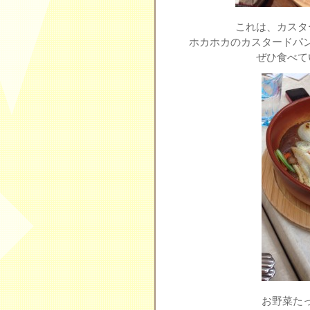
これは、カスタ
ホカホカのカスタードパ
ぜひ食べて
お野菜た