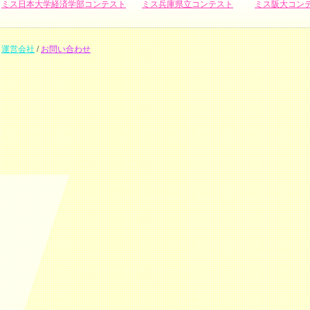
ミス日本大学経済学部コンテスト
ミス兵庫県立コンテスト
ミス阪大コン
運営会社
/
お問い合わせ