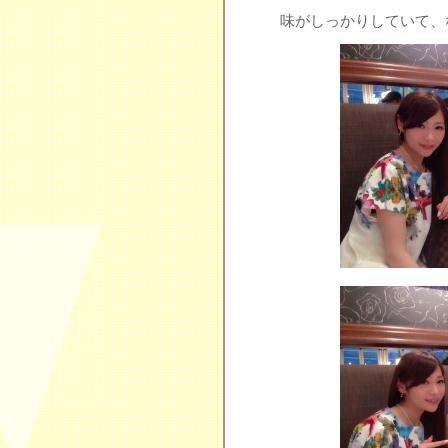
味がしっかりしていて、