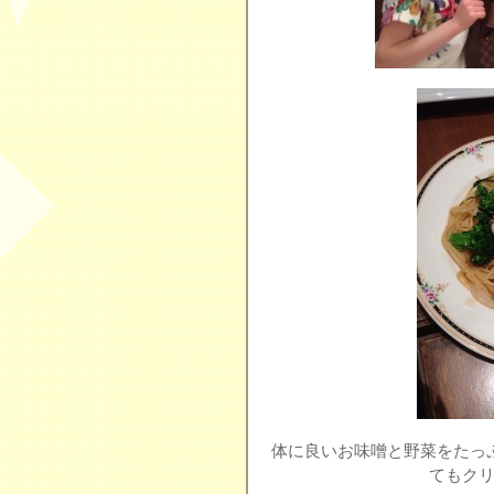
体に良いお味噌と野菜をたっ
てもクリ