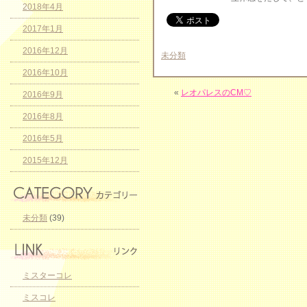
2018年4月
2017年1月
2016年12月
未分類
2016年10月
«
レオパレスのCM♡
2016年9月
2016年8月
2016年5月
2015年12月
未分類
(39)
ミスターコレ
ミスコレ