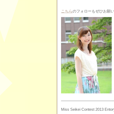
こちら
のフォローもぜひお願
——————————————
Miss Seikei Contest 2013 En