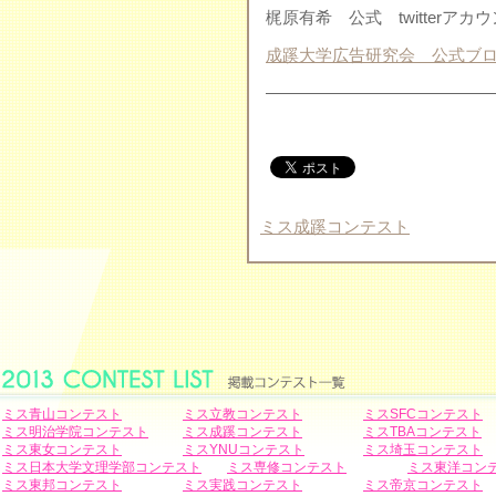
梶原有希 公式 twitterア
成蹊大学広告研究会 公式ブ
——————————————
ミス成蹊コンテスト
ミス青山コンテスト
ミス立教コンテスト
ミスSFCコンテスト
ミス明治学院コンテスト
ミス成蹊コンテスト
ミスTBAコンテスト
ミス東女コンテスト
ミスYNUコンテスト
ミス埼玉コンテスト
ミス日本大学文理学部コンテスト
ミス専修コンテスト
ミス東洋コン
ミス東邦コンテスト
ミス実践コンテスト
ミス帝京コンテスト