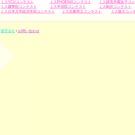
ミスYCUコンテスト
ミスPHOENIXコンテスト
ミス跡見学園女子コン
ミス國學院コンテスト
ミス学習院コンテスト
ミス駒沢コンテスト
ミス日本大学経済学部コンテスト
ミス兵庫県立コンテスト
ミス阪大コン
運営会社
/
お問い合わせ