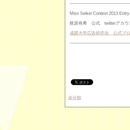
——————————————
Miss Seikei Contest 2013 En
梶原有希 公式 twitterア
成蹊大学広告研究会 公式ブ
——————————————
未分類