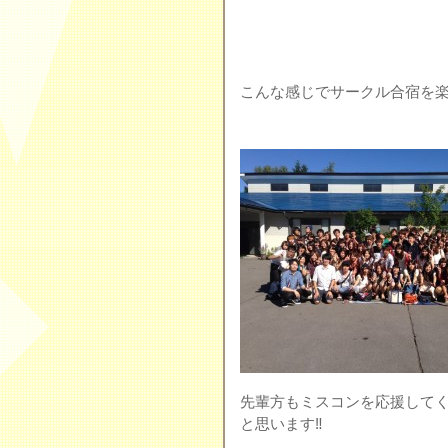
こんな感じでサークル合宿を楽し
先輩方もミスコンを応援して
と思います‼