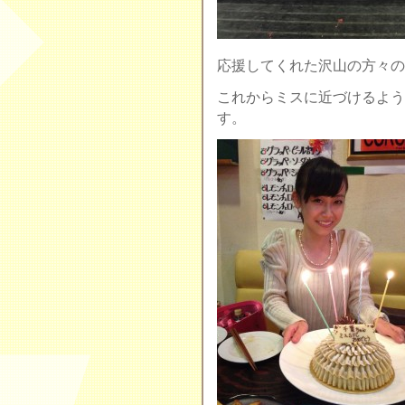
応援してくれた沢山の方々の
これからミスに近づけるよう
す。