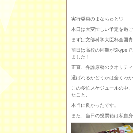
実行委員のまなちゅと♡
本日は大変忙しい予定を過ご
まずは文部科学大臣杯全国青
前日は高校の同期がSkyp
ました！
正直、弁論原稿のクオリティ
選ばれるかどうかは全くわか
この多忙スケジュールの中、
たこと、
本当に良かったです。
また、当日の投票箱は私自身