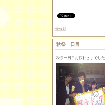
未分類
秋祭一日目
秋祭一日目お疲れさまでした