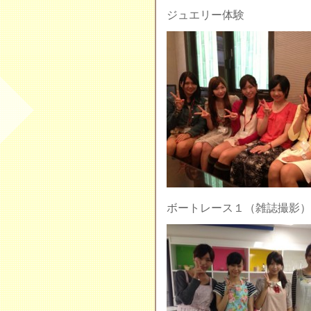
ジュエリー体験
ボートレース１（雑誌撮影）