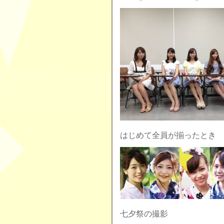
はじめて全員が揃ったとき
七夕祭の撮影