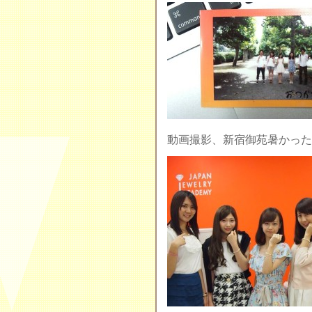
動画撮影、新宿御苑暑かった