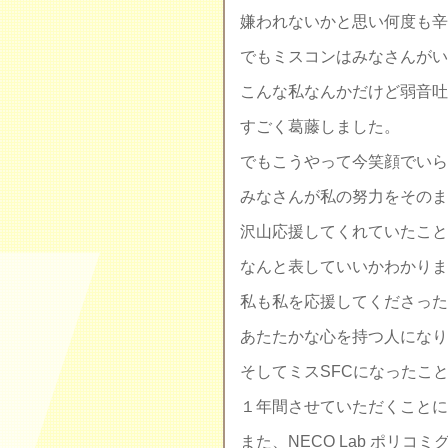
嫌われないかと思い何度も辛
でもミスコンはみなさんがい
こんな私なんかだけど弱音吐
すごく葛藤しました。
でもこうやって今笑顔でいら
みなさんが私の努力をそのま
沢山応援してくれていたこと
なんと表していいかわかりま
私も私を応援してくださった
あたたかな心を持つ人になり
そしてミスSFCになったこ
１年間させていただくことに
また、NECO Lab ポリ