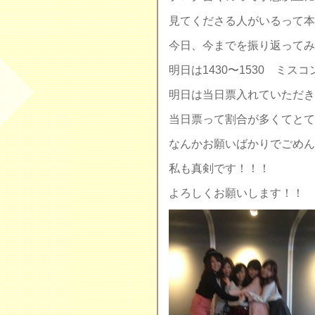
見てくださる人がいるって本
今日、今までを振り返ってみ
明日は1430〜1530 ミス
明日は当日票入れていただき
当日票って割合が多くてとて
なんかお願いばかりでごめん
私も真剣です！！！
よろしくお願いします！！