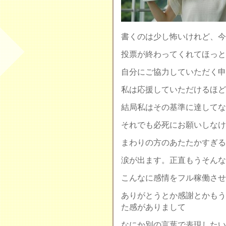
書くのは少し怖いけれど、今
投票が終わってくれてほっと
自分にご協力していただく申
私は応援していただけるほど
結局私はその基準に達してな
それでも必死にお願いしなけ
まわりの方のあたたかすぎる
涙が出ます。正直もうそんな
こんなに感情をフル稼働させ
ありがとうとか感謝とかもう
た感がありまして
なにか別の言葉で表現したい