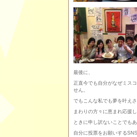
最後に、
正直今でも自分がなぜミスコ
せん。
でもこんな私でも夢を叶え
まわりの方々に恵まれ応援し
ときに申し訳ないことでもあ
自分に投票をお願いするSN