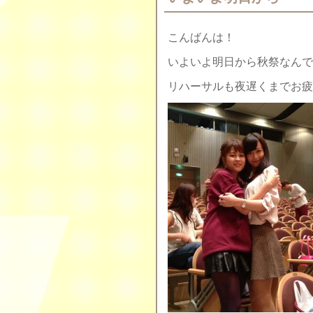
こんばんは！
いよいよ明日から秋祭なんで
リハーサルも夜遅くまでお疲