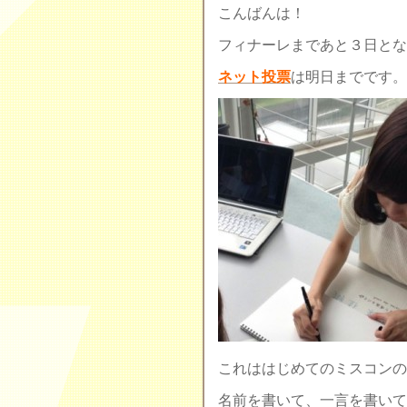
こんばんは！
フィナーレまであと３日とな
ネット投票
は明日までです。
これははじめてのミスコンの
名前を書いて、一言を書いて