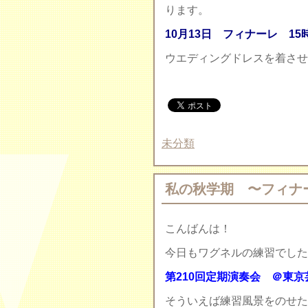
ります。
10月13日 フィナーレ 15時
ウエディングドレスを着させ
未分類
私の秋学期 〜フィナ
こんばんは！
今日もワグネルの練習でした
第210回定期演奏会 ＠東京
そういえば練習風景をのせた