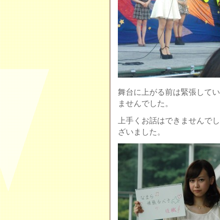
舞台に上がる前は緊張してい
ませんでした。
上手くお話はできませんでし
ざいました。