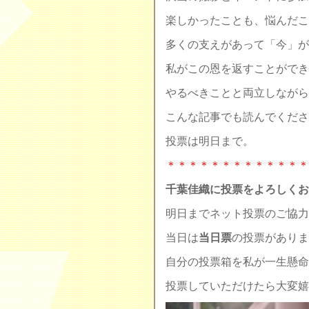
楽しかったことも、悩んだこ
多くの支えがあって「今」が
私がこの恩を返すことができ
やるべきことと両立しながら
こんな記事でも読んでくださ
投票は明日まで。
＊＊＊＊＊＊＊＊＊＊＊＊＊
千葉佳織に投票をよろしくお
明日までネット投票のご協力
当日は
当日票
の投票がありま
自分の投票箱を私が一生懸命
投票していただけたら大変嬉