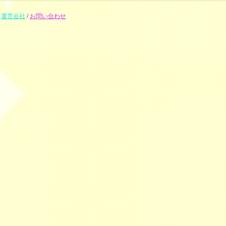
運営会社
/
お問い合わせ