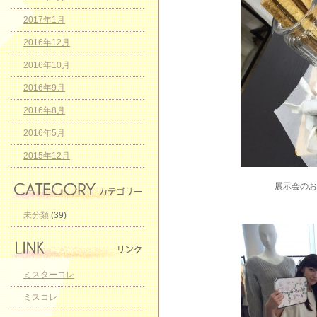
2017年1月
2016年12月
2016年10月
2016年9月
2016年8月
2016年5月
2015年12月
展示会のお
未分類
(39)
ミスターコレ
ミスコレ