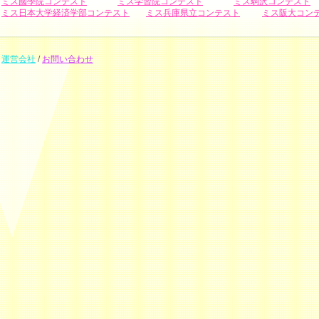
ミス國學院コンテスト
ミス学習院コンテスト
ミス駒沢コンテスト
ミス日本大学経済学部コンテスト
ミス兵庫県立コンテスト
ミス阪大コン
運営会社
/
お問い合わせ