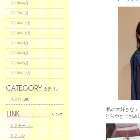
2018年4月
2017年1月
2016年12月
2016年10月
2016年9月
2016年8月
2016年5月
2015年12月
未分類
(39)
私の大好きなテ
どらやきで包み
ミスターコレ
ミスコレ