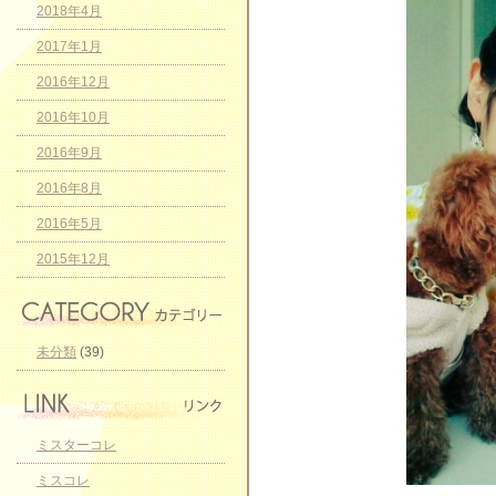
2018年4月
2017年1月
2016年12月
2016年10月
2016年9月
2016年8月
2016年5月
2015年12月
未分類
(39)
ミスターコレ
ミスコレ