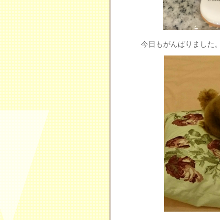
今日もがんばりました。