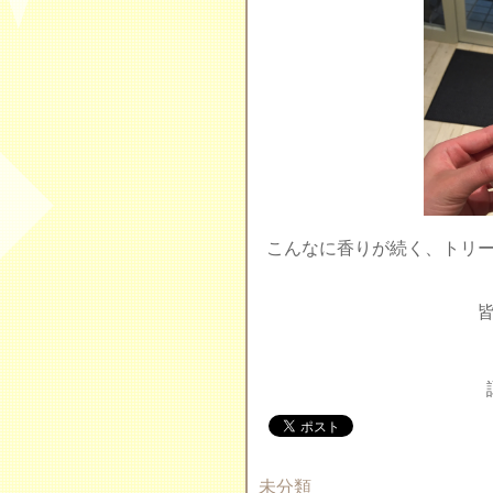
こんなに香りが続く、トリ
未分類