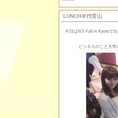
LUNCH＠代官山
今日はIVS Fall in K
ビジネスのこと大学