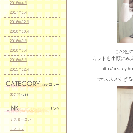
2018年4月
2017年1月
2016年12月
2016年10月
2016年9月
2016年8月
この色
カットも小顔にみ
2016年5月
http://beauty.
2015年12月
↑オススメすぎ
未分類
(39)
ミスターコレ
ミスコレ