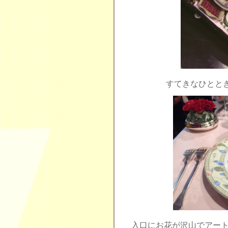
すてきなひとと
入口にお花が沢山でアー