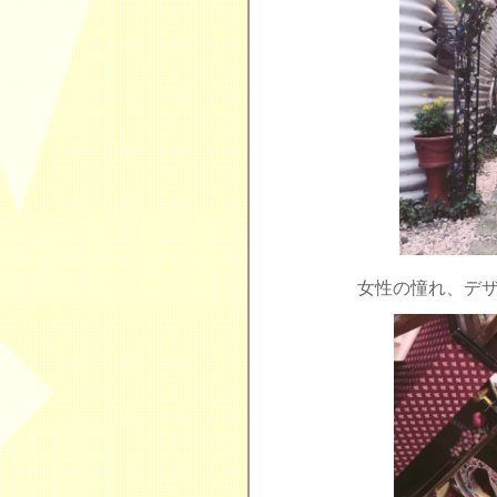
女性の憧れ、デ