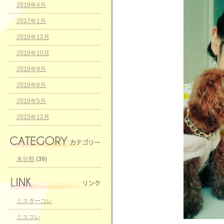
2018年4月
2017年1月
2016年12月
2016年10月
2016年9月
2016年8月
2016年5月
2015年12月
未分類
(39)
ミスターコレ
ミスコレ