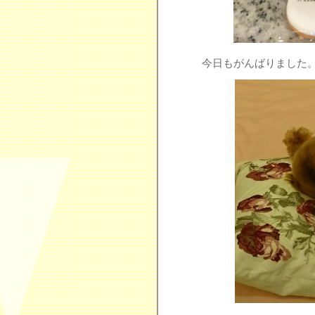
今日もがんばりました。