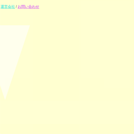
運営会社
/
お問い合わせ