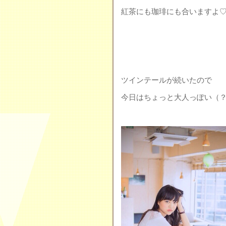
紅茶にも珈琲にも合いますよ
ツインテールが続いたので
今日はちょっと大人っぽい（