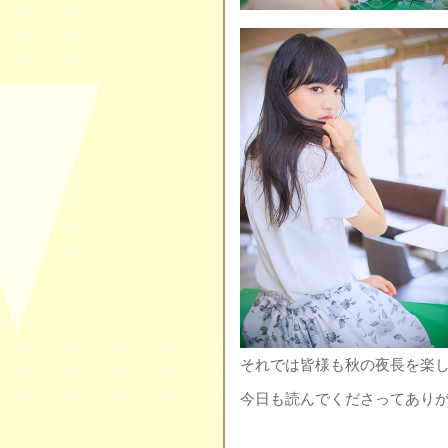
それでは皆様も秋の夜長を楽
今日も読んでくださってあり