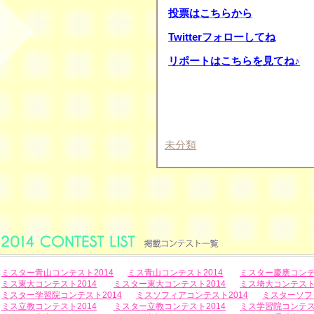
投票はこちらから
Twitterフォローしてね
リポートはこちらを見てね♪
未分類
ミスター青山コンテスト2014
ミス青山コンテスト2014
ミスター慶應コンテ
ミス東大コンテスト2014
ミスター東大コンテスト2014
ミス埼大コンテスト2
ミスター学習院コンテスト2014
ミスソフィアコンテスト2014
ミスターソフ
ミス立教コンテスト2014
ミスター立教コンテスト2014
ミス学習院コンテスト