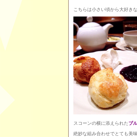
こちらは小さい頃から大好き
スコーンの横に添えられた
ブ
絶妙な組み合わせでとても美