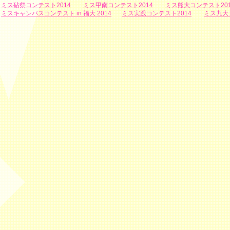
ミス砧祭コンテスト2014
ミス甲南コンテスト2014
ミス熊大コンテスト201
ミスキャンパスコンテスト in 福大 2014
ミス実践コンテスト2014
ミス九大