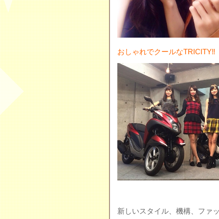
おしゃれでクールなTRICITY‼︎
新しいスタイル、機構、ファ