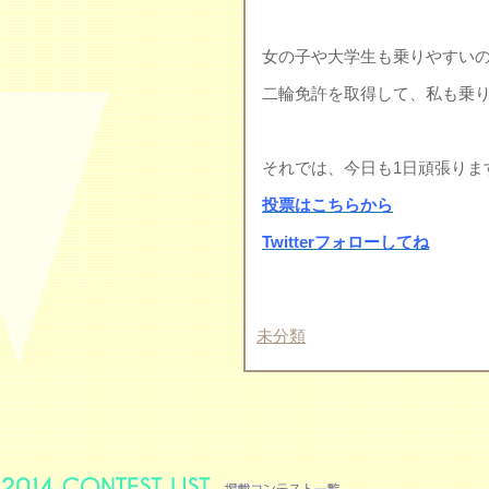
女の子や大学生も乗りやすいの
二輪免許を取得して、私も乗
それでは、今日も1日頑張りま
投票はこちらから
Twitterフォローしてね
未分類