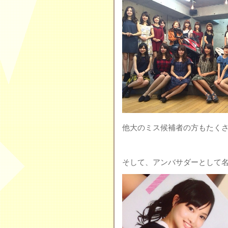
他大のミス候補者の方もたく
そして、アンバサダーとして