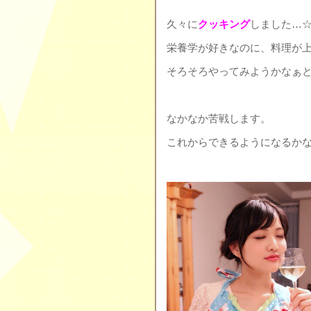
久々に
クッキング
しました…
栄養学が好きなのに、料理が
そろそろやってみようかなぁと…
なかなか苦戦します。
これからできるようになるかな