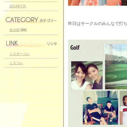
2014年7月
昨日はサークルのみんなで打
未分類
(88)
ミスターコレ
ミスコレ