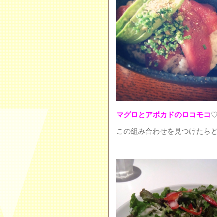
マグロとアボカドのロコモコ
この組み合わせを見つけたらどう