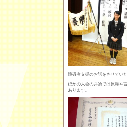
障碍者支援のお話をさせてい
ほかの大会の弁論では原爆や
あります。