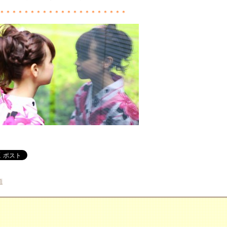
＊＊＊＊＊＊＊＊＊＊＊＊＊＊＊＊＊＊＊＊＊
類