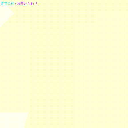
運営会社
/
お問い合わせ