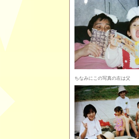
ちなみにこの写真の左は父