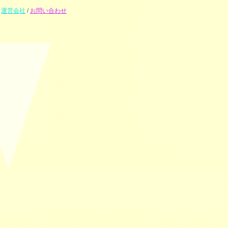
運営会社
/
お問い合わせ