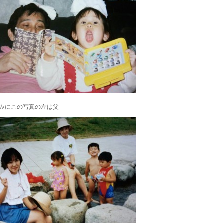
みにこの写真の左は父