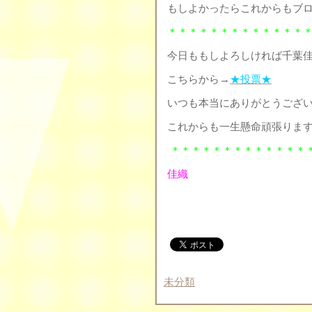
もしよかったらこれからもブ
＊＊＊＊＊＊＊＊＊＊＊＊＊
今日ももしよろしければ千葉
こちらから→
★投票★
いつも本当にありがとうござ
これからも一生懸命頑張りま
＊＊＊＊＊＊＊＊＊＊＊＊＊
佳織
未分類