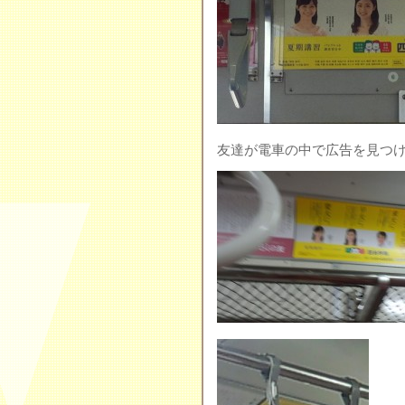
友達が電車の中で広告を見つ